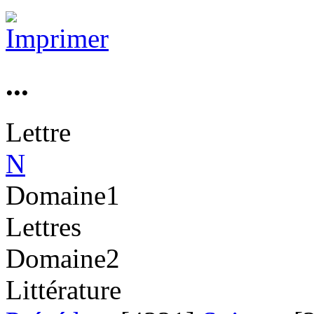
...
Lettre
N
Domaine1
Lettres
Domaine2
Littérature