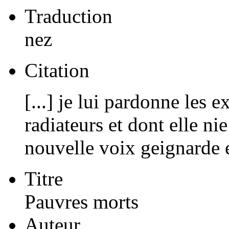
Traduction
nez
Citation
[...] je lui pardonne les 
radiateurs et dont elle ni
nouvelle voix geignarde 
Titre
Pauvres morts
Auteur