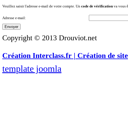
Veuillez saisir l'adresse e-mail de votre compte. Un
code de vérification
va vous ê
Adresse e-mail:
Envoyer
Copyright © 2013 Drouviot.net
Création Interclass.fr | Création de site
template joomla