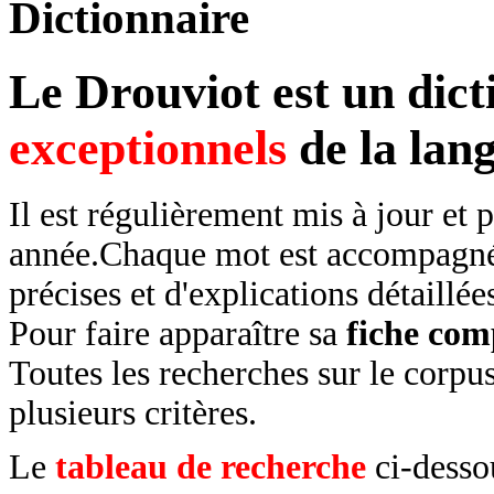
Dictionnaire
Le
Drouviot
est un dic
exceptionnels
de la lang
Il est régulièrement mis à jour et
année.Chaque mot est accompagné 
précises et d'explications détaillée
Pour faire apparaître sa
fiche com
Toutes les recherches sur le corp
plusieurs critères.
Le
tableau de recherche
ci-desso