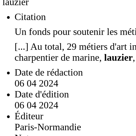
lauzier
Citation
Un fonds pour soutenir les méti
[...] Au total, 29 métiers d'art i
charpentier de marine,
lauzier
Date de rédaction
06 04 2024
Date d'édition
06 04 2024
Éditeur
Paris-Normandie