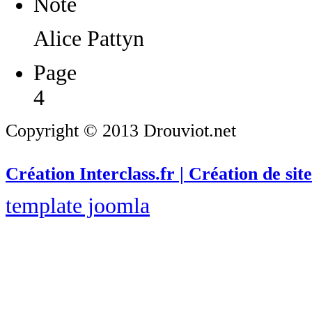
Note
Alice Pattyn
Page
4
Copyright © 2013 Drouviot.net
Création Interclass.fr | Création de site
template joomla