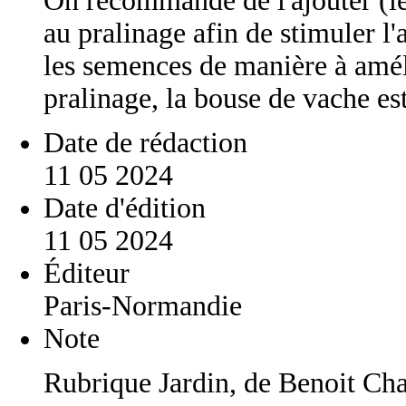
On recommande de l'ajouter (le
au pralinage afin de stimuler l'
les semences de manière à améli
pralinage, la bouse de vache e
Date de rédaction
11 05 2024
Date d'édition
11 05 2024
Éditeur
Paris-Normandie
Note
Rubrique Jardin, de Benoit Ch