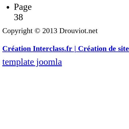
Page
38
Copyright © 2013 Drouviot.net
Création Interclass.fr | Création de site
template joomla