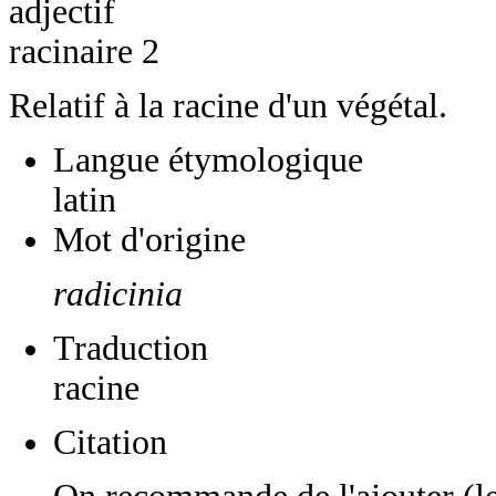
adjectif
racinaire 2
Relatif à la racine d'un végétal.
Langue étymologique
latin
Mot d'origine
radicinia
Traduction
racine
Citation