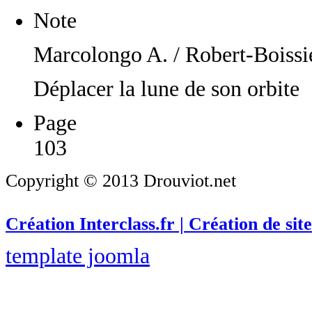
Note
Marcolongo A. / Robert-Boissi
Déplacer la lune de son orbite
Page
103
Copyright © 2013 Drouviot.net
Création Interclass.fr | Création de site
template joomla