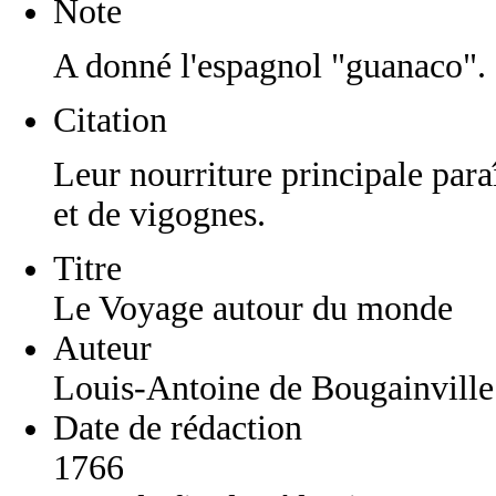
Note
A donné l'espagnol "guanaco".
Citation
Leur nourriture principale paraî
et de vigognes.
Titre
Le Voyage autour du monde
Auteur
Louis-Antoine de Bougainville
Date de rédaction
1766