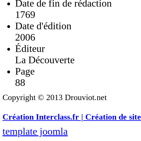
Date de fin de rédaction
1769
Date d'édition
2006
Éditeur
La Découverte
Page
88
Copyright © 2013 Drouviot.net
Création Interclass.fr | Création de site
template joomla