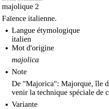
majolique 2
Faïence italienne.
Langue étymologique
italien
Mot d'origine
majolica
Note
De "Majorica": Majorque, île d'
venir la technique spéciale de c
Variante