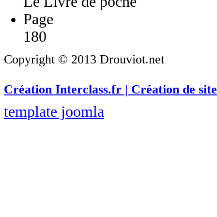
Le Livre de poche
Page
180
Copyright © 2013 Drouviot.net
Création Interclass.fr | Création de site
template joomla