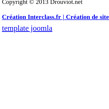
Copyright © 2013 Drouviot.net
Création Interclass.fr | Création de site
template joomla